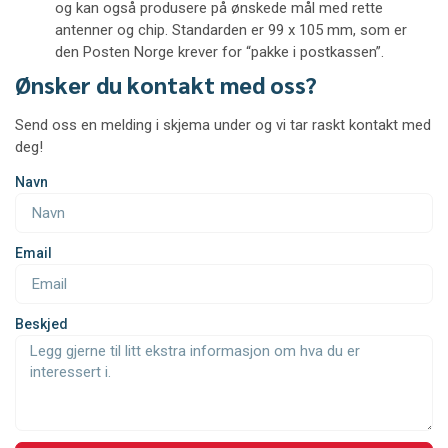
og kan også produsere på ønskede mål med rette
antenner og chip. Standarden er 99 x 105 mm, som er
den Posten Norge krever for “pakke i postkassen”.
Ønsker du kontakt med oss?
Send oss en melding i skjema under og vi tar raskt kontakt med
deg!
Navn
Email
Beskjed