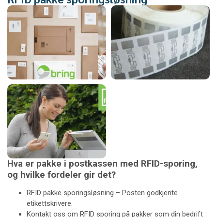
Hva er pakke i postkassen med RFID-sporing,
og hvilke fordeler gir det?
RFID pakke sporingsløsning – Posten godkjente
etikettskrivere.
Kontakt oss om RFID sporing på pakker som din bedrift