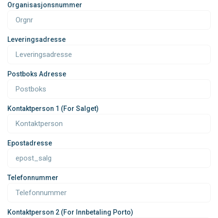
Organisasjonsnummer
Leveringsadresse
Postboks Adresse
Kontaktperson 1 (for Salget)
Epostadresse
Telefonnummer
Kontaktperson 2 (for Innbetaling Porto)