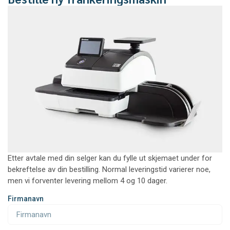
Etter avtale med din selger kan du fylle ut skjemaet under for
bekreftelse av din bestilling. Normal leveringstid varierer noe,
men vi forventer levering mellom 4 og 10 dager.
Firmanavn