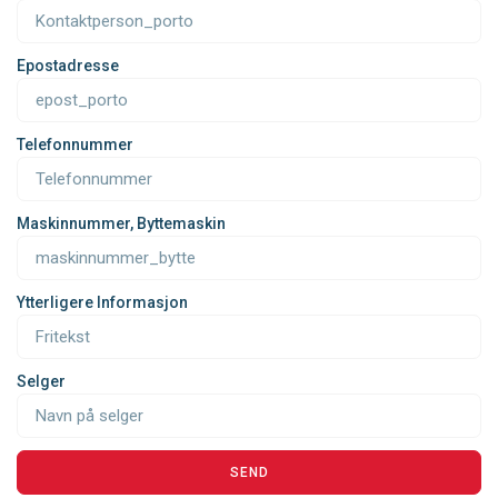
Epostadresse
Telefonnummer
Maskinnummer, Byttemaskin
Ytterligere Informasjon
Selger
SEND