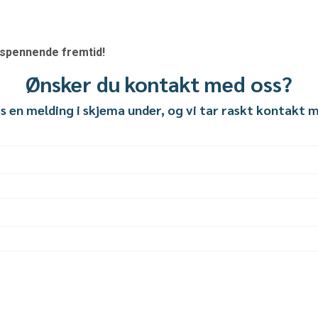
n spennende fremtid!
Ønsker du kontakt med oss?
s en melding i skjema under, og vi tar raskt kontakt 