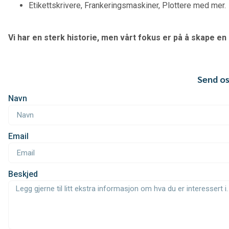
Etikettskrivere, Frankeringsmaskiner, Plottere med mer.
Vi har en sterk historie, men vårt fokus er på å skape e
Send os
Navn
Email
Beskjed