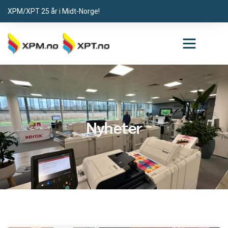
XPM/XPT 25 år i Midt-Norge!
Nyheter